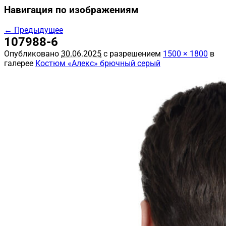
Навигация по изображениям
← Предыдущее
107988-6
Опубликовано
30.06.2025
с разрешением
1500 × 1800
в
галерее
Костюм «Алекс» брючный серый