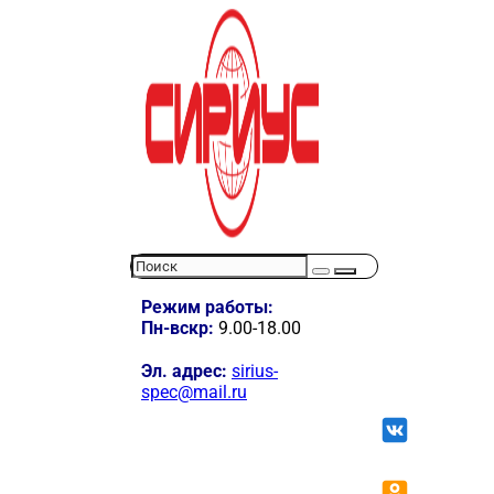
Режим работы:
Пн-вскр:
9.00-18.00
Эл. адрес:
sirius-
spec@mail.ru