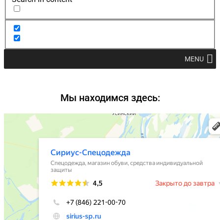
MENU
Мы находимся здесь: