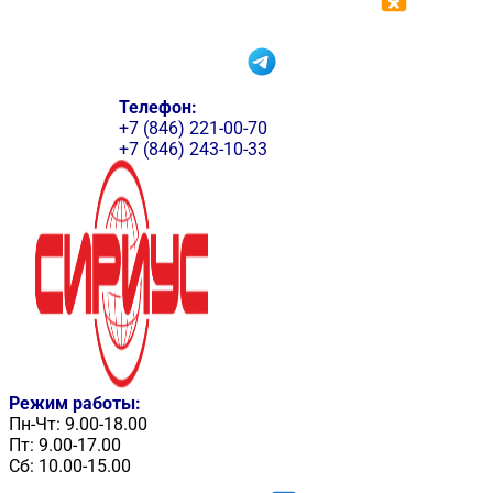
Телефон:
+7 (846) 221-00-70
+7 (846) 243-10-33
Режим работы:
Пн-Чт: 9.00-18.00
Пт: 9.00-17.00
Сб: 10.00-15.00