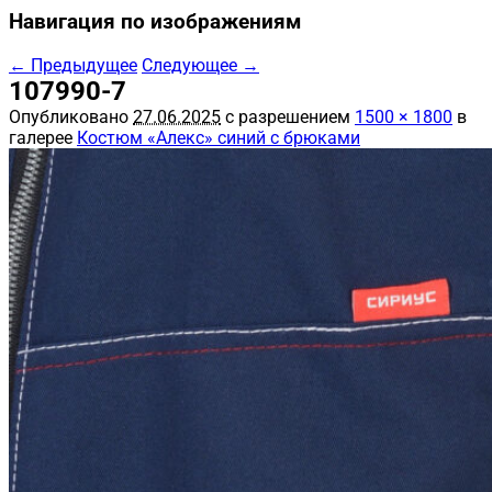
Навигация по изображениям
← Предыдущее
Следующее →
107990-7
Опубликовано
27.06.2025
с разрешением
1500 × 1800
в
галерее
Костюм «Алекс» синий с брюками