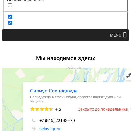
MENU
Мы находимся здесь: