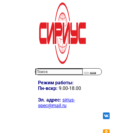
Режим работы:
Пн-вскр:
9.00-18.00
Эл. адрес:
sirius-
spec@mail.ru