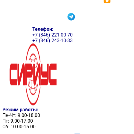
Телефон:
+7 (846) 221-00-70
+7 (846) 243-10-33
Режим работы:
Пн-Чт: 9.00-18.00
Пт: 9.00-17.00
Сб: 10.00-15.00