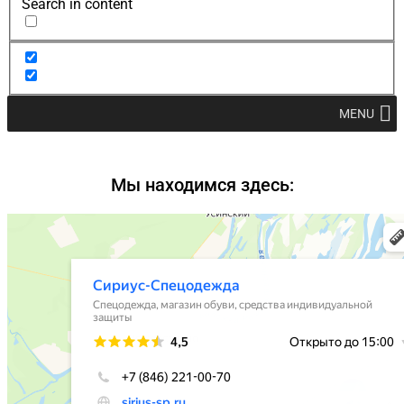
Search in content
MENU
Мы находимся здесь: