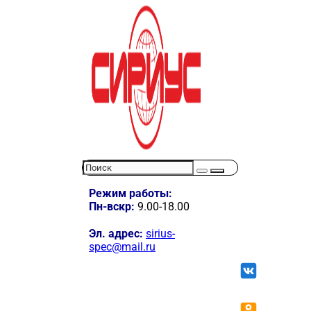
Режим работы:
Пн-вскр:
9.00-18.00
Эл. адрес:
sirius-
spec@mail.ru