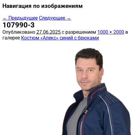
Навигация по изображениям
← Предыдущее
Следующее →
107990-3
Опубликовано
27.06.2025
с разрешением
1000 × 2000
в
галерее
Костюм «Алекс» синий с брюками