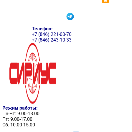
Телефон:
+7 (846) 221-00-70
+7 (846) 243-10-33
Режим работы:
Пн-Чт: 9.00-18.00
Пт: 9.00-17.00
Сб: 10.00-15.00