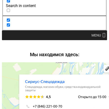
Search in content
MENU
Мы находимся здесь: