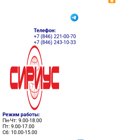
Телефон:
+7 (846) 221-00-70
+7 (846) 243-10-33
Режим работы:
Пн-Чт: 9.00-18.00
Пт: 9.00-17.00
Сб: 10.00-15.00