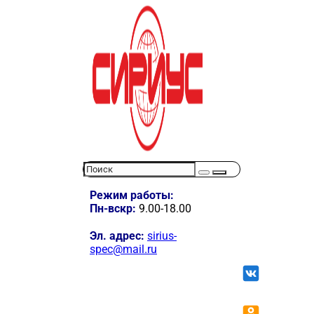
Режим работы:
Пн-вскр:
9.00-18.00
Эл. адрес:
sirius-
spec@mail.ru