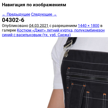
Навигация по изображениям
← Предыдущее
Следующее →
04302-6
Опубликовано
04.03.2021
с разрешением
1440 × 1800
в
галерее
Костюм «Джет» летний куртка, полукомбинезон
синий с васильковым (тк. узб. Саржа)