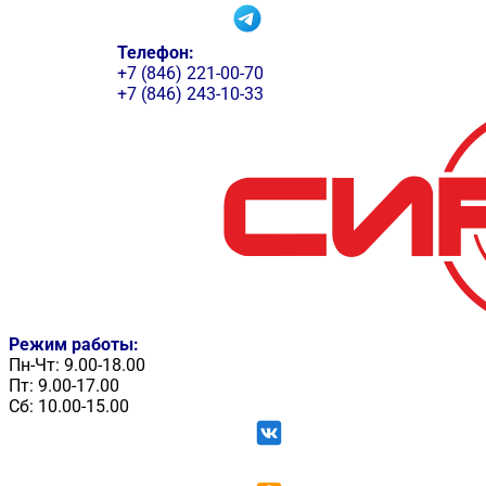
Телефон:
+7 (846) 221-00-70
+7 (846) 243-10-33
Режим работы:
Пн-Чт: 9.00-18.00
Пт: 9.00-17.00
Сб: 10.00-15.00