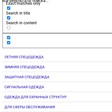
Все результаты поиска...
Exact matches only
Search in title
Search in content
ЛЕТНЯЯ СПЕЦОДЕЖДА
ЗИМНЯЯ СПЕЦОДЕЖДА
ЗАЩИТНАЯ СПЕЦОДЕЖДА
СИГНАЛЬНАЯ ОДЕЖДА
ОДЕЖДА ДЛЯ ОХРАННЫХ СТРУКТУР
ДЛЯ СФЕРЫ ОБСЛУЖИВАНИЯ