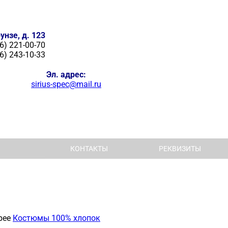
унзе, д. 123
6) 221-00-70
6) 243-10-33
Эл. адрес:
sirius-spec@mail.ru
КОНТАКТЫ
РЕКВИЗИТЫ
рее
Костюмы 100% хлопок