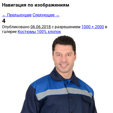
Навигация по изображениям
← Предыдущее
Следующее →
4
Опубликовано
06.06.2018
с разрешением
1000 × 2000
в
галерее
Костюмы 100% хлопок