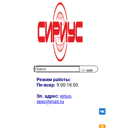
Режим работы:
Пн-вскр:
9.00-18.00
Эл. адрес:
sirius-
spec@mail.ru