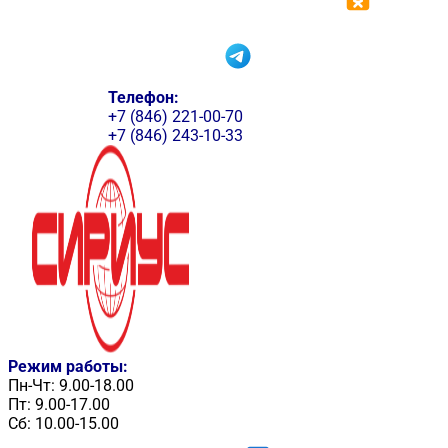
Телефон:
+7 (846) 221-00-70
+7 (846) 243-10-33
Режим работы:
Пн-Чт: 9.00-18.00
Пт: 9.00-17.00
Сб: 10.00-15.00