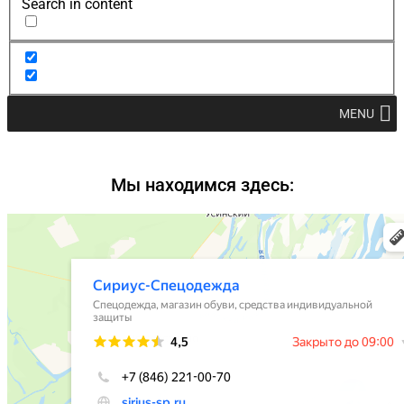
Search in content
MENU
Мы находимся здесь: