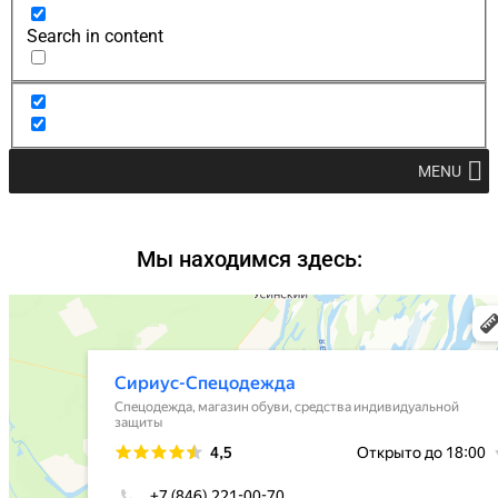
Search in content
MENU
Мы находимся здесь: