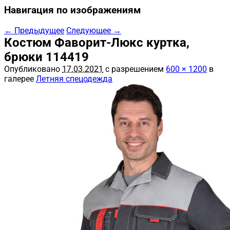
Навигация по изображениям
← Предыдущее
Следующее →
Костюм Фаворит-Люкс куртка,
брюки 114419
Опубликовано
17.03.2021
с разрешением
600 × 1200
в
галерее
Летняя спецодежда