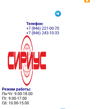
Телефон:
+7 (846) 221-00-70
+7 (846) 243-10-33
Режим работы:
Пн-Чт: 9.00-18.00
Пт: 9.00-17.00
Сб: 10.00-15.00