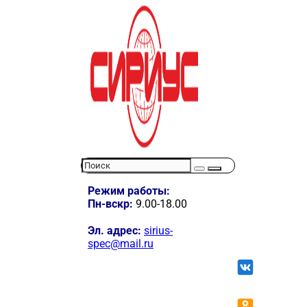
Режим работы:
Пн-вскр:
9.00-18.00
Эл. адрес:
sirius-
spec@mail.ru