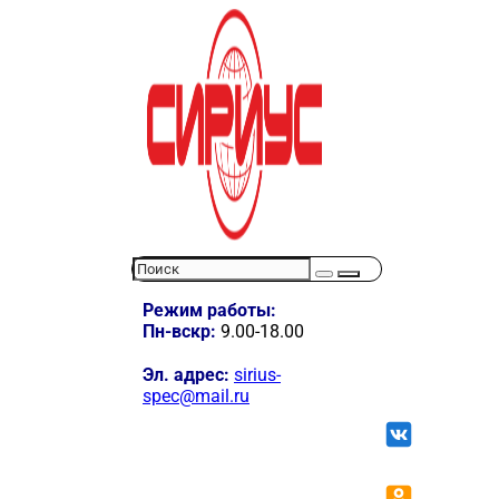
Режим работы:
Пн-вскр:
9.00-18.00
Эл. адрес:
sirius-
spec@mail.ru