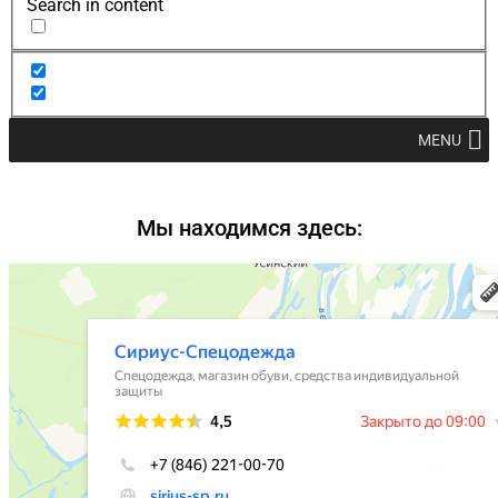
Search in content
MENU
Мы находимся здесь: