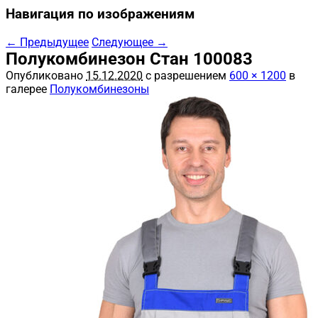
Навигация по изображениям
← Предыдущее
Следующее →
Полукомбинезон Стан 100083
Опубликовано
15.12.2020
с разрешением
600 × 1200
в
галерее
Полукомбинезоны