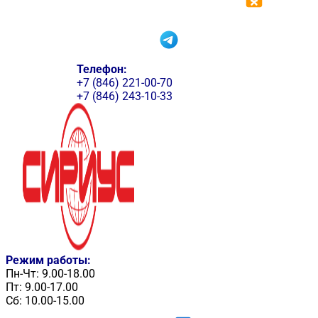
Телефон:
+7 (846) 221-00-70
+7 (846) 243-10-33
Режим работы:
Пн-Чт: 9.00-18.00
Пт: 9.00-17.00
Сб: 10.00-15.00