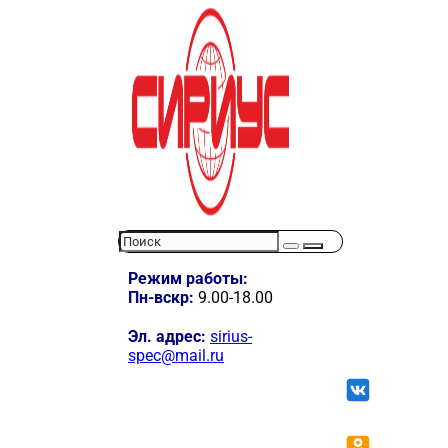
Режим работы:
Пн-вскр:
9.00-18.00
Эл. адрес:
sirius-
spec@mail.ru