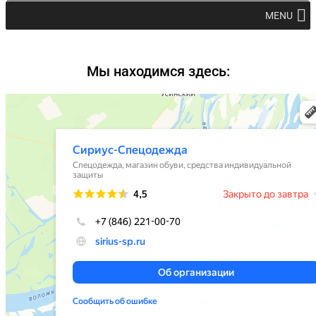
MENU
Мы находимся здесь: