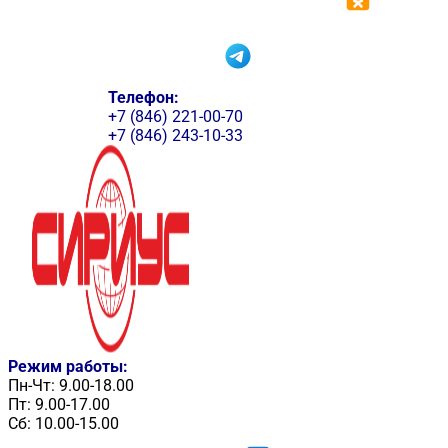
Телефон:
+7 (846) 221-00-70
+7 (846) 243-10-33
Режим работы:
Пн-Чт: 9.00-18.00
Пт: 9.00-17.00
Сб: 10.00-15.00