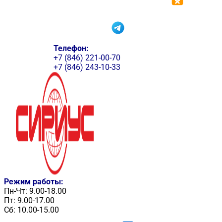
Телефон:
+7 (846) 221-00-70
+7 (846) 243-10-33
Режим работы:
Пн-Чт: 9.00-18.00
Пт: 9.00-17.00
Сб: 10.00-15.00