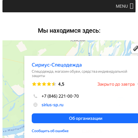
MENU
Мы находимся здесь: