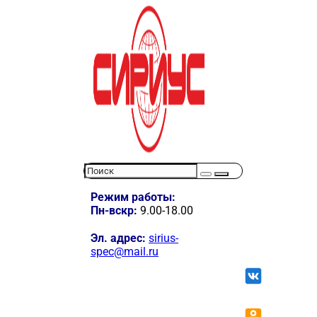
Режим работы:
Пн-вскр:
9.00-18.00
Эл. адрес:
sirius-
spec@mail.ru