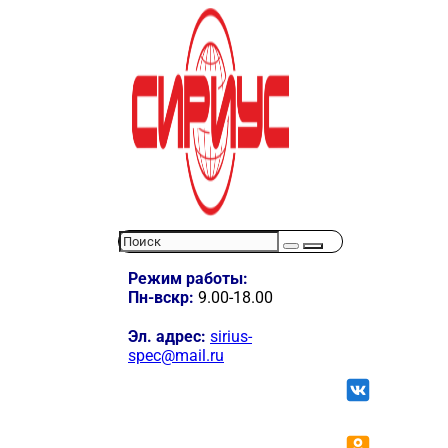
Режим работы:
Пн-вскр:
9.00-18.00
Эл. адрес:
sirius-
spec@mail.ru