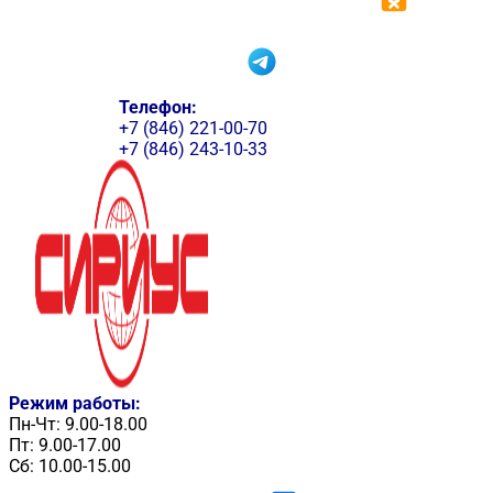
Телефон:
+7 (846) 221-00-70
+7 (846) 243-10-33
Режим работы:
Пн-Чт: 9.00-18.00
Пт: 9.00-17.00
Сб: 10.00-15.00