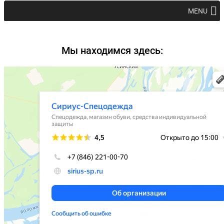
MENU
Мы находимся здесь: