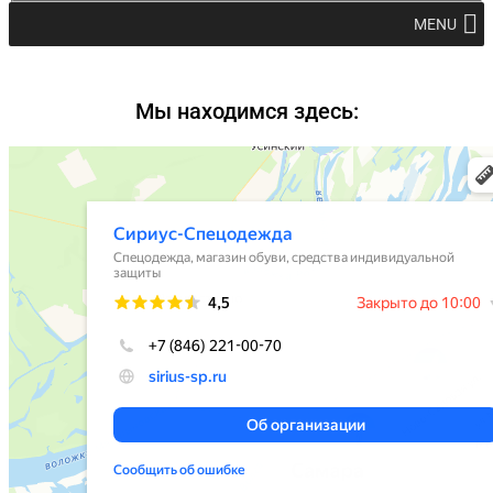
MENU
Мы находимся здесь: