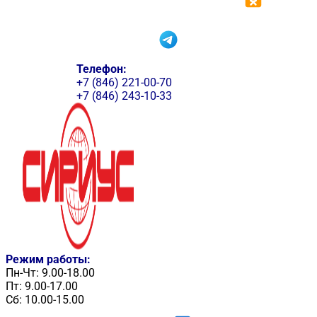
Телефон:
+7 (846) 221-00-70
+7 (846) 243-10-33
Режим работы:
Пн-Чт: 9.00-18.00
Пт: 9.00-17.00
Сб: 10.00-15.00