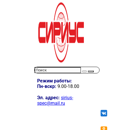
Режим работы:
Пн-вскр:
9.00-18.00
Эл. адрес:
sirius-
spec@mail.ru