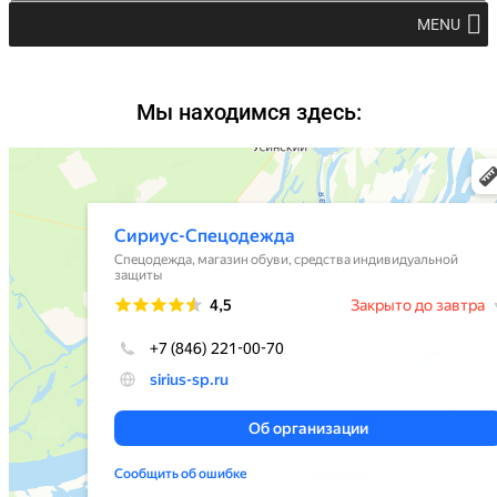
MENU
Мы находимся здесь: