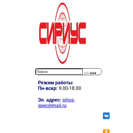
Режим работы:
Пн-вскр:
9.00-18.00
Эл. адрес:
sirius-
spec@mail.ru