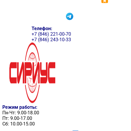
Телефон:
+7 (846) 221-00-70
+7 (846) 243-10-33
Режим работы:
Пн-Чт: 9.00-18.00
Пт: 9.00-17.00
Сб: 10.00-15.00