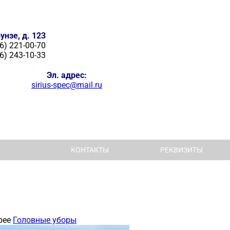
унзе, д. 123
6) 221-00-70
6) 243-10-33
Эл. адрес:
sirius-spec@mail.ru
КОНТАКТЫ
РЕКВИЗИТЫ
рее
Головные уборы