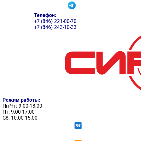
Телефон:
+7 (846) 221-00-70
+7 (846) 243-10-33
Режим работы:
Пн-Чт: 9.00-18.00
Пт: 9.00-17.00
Сб: 10.00-15.00