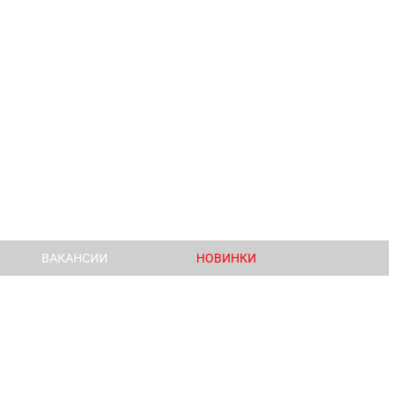
ВАКАНСИИ
НОВИНКИ