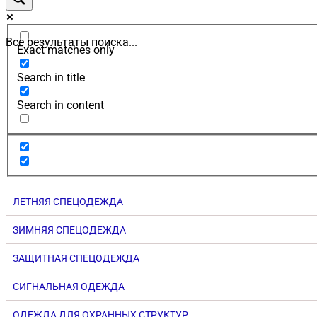
Все результаты поиска...
Exact matches only
Search in title
Search in content
ЛЕТНЯЯ СПЕЦОДЕЖДА
ЗИМНЯЯ СПЕЦОДЕЖДА
ЗАЩИТНАЯ СПЕЦОДЕЖДА
СИГНАЛЬНАЯ ОДЕЖДА
ОДЕЖДА ДЛЯ ОХРАННЫХ СТРУКТУР