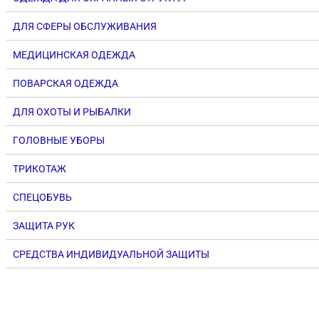
ДЛЯ СФЕРЫ ОБСЛУЖИВАНИЯ
МЕДИЦИНСКАЯ ОДЕЖДА
ПОВАРСКАЯ ОДЕЖДА
ДЛЯ ОХОТЫ И РЫБАЛКИ
ГОЛОВНЫЕ УБОРЫ
ТРИКОТАЖ
СПЕЦОБУВЬ
ЗАЩИТА РУК
СРЕДСТВА ИНДИВИДУАЛЬНОЙ ЗАЩИТЫ