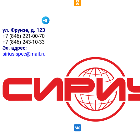
ул. Фрунзе, д. 123
+7 (846) 221-00-70
+7 (846) 243-10-33
Эл. адрес:
sirius-spec@mail.ru