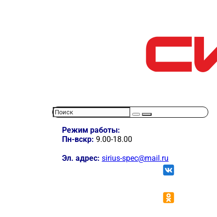
Режим работы:
Пн-вскр:
9.00-18.00
Эл. адрес:
sirius-spec@mail.ru