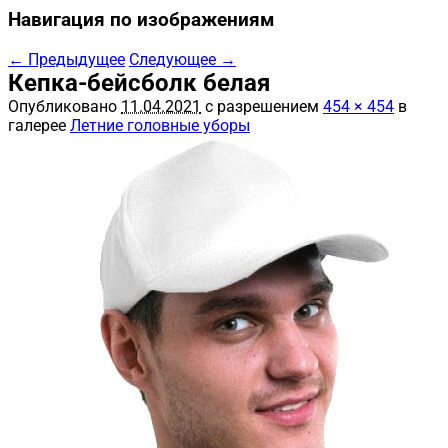
Навигация по изображениям
← Предыдущее
Следующее →
Кепка-бейсболк белая
Опубликовано
11.04.2021
с разрешением
454 × 454
в
галерее
Летние головные уборы