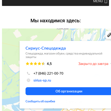
MENU
Мы находимся здесь: