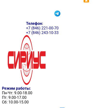
Телефон:
+7 (846) 221-00-70
+7 (846) 243-10-33
Режим работы:
Пн-Чт: 9.00-18.00
Пт: 9.00-17.00
Сб: 10.00-15.00