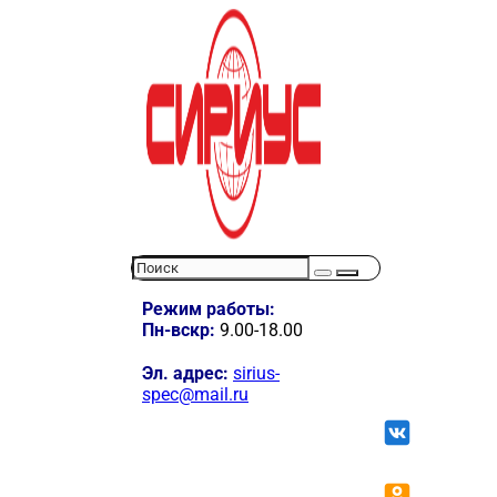
Режим работы:
Пн-вскр:
9.00-18.00
Эл. адрес:
sirius-
spec@mail.ru