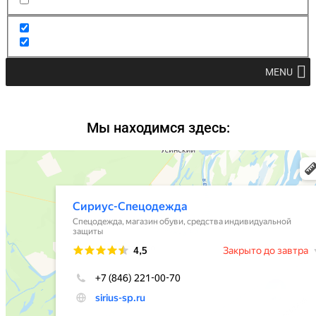
MENU
Мы находимся здесь: