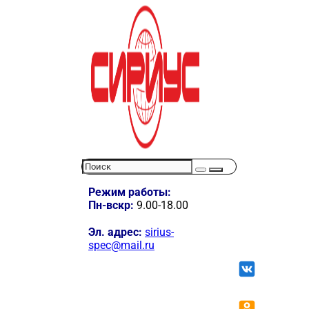
Режим работы:
Пн-вскр:
9.00-18.00
Эл. адрес:
sirius-
spec@mail.ru