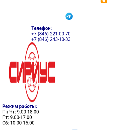
Телефон:
+7 (846) 221-00-70
+7 (846) 243-10-33
Режим работы:
Пн-Чт: 9.00-18.00
Пт: 9.00-17.00
Сб: 10.00-15.00