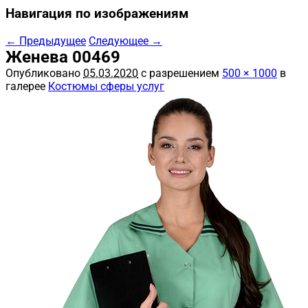
Навигация по изображениям
← Предыдущее
Следующее →
Женева 00469
Опубликовано
05.03.2020
с разрешением
500 × 1000
в
галерее
Костюмы сферы услуг