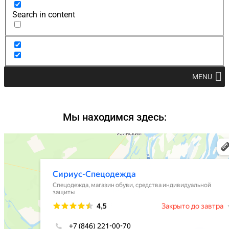
Search in content
MENU
Мы находимся здесь: