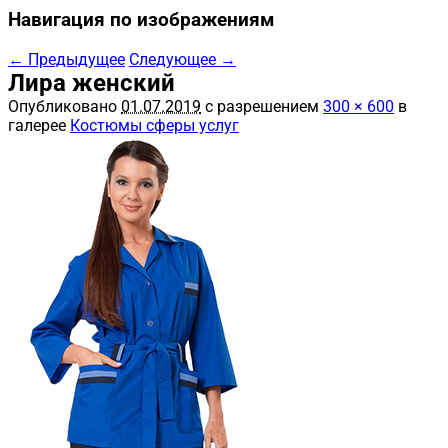
Навигация по изображениям
← Предыдущее
Следующее →
Лира женский
Опубликовано
01.07.2019
с разрешением
300 × 600
в
галерее
Костюмы сферы услуг