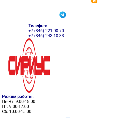
Телефон:
+7 (846) 221-00-70
+7 (846) 243-10-33
Режим работы:
Пн-Чт: 9.00-18.00
Пт: 9.00-17.00
Сб: 10.00-15.00