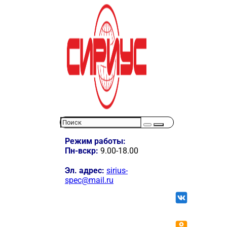
Режим работы:
Пн-вскр:
9.00-18.00
Эл. адрес:
sirius-
spec@mail.ru