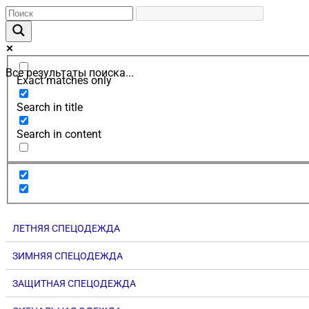
Все результаты поиска...
Exact matches only
Search in title
Search in content
ЛЕТНЯЯ СПЕЦОДЕЖДА
ЗИМНЯЯ СПЕЦОДЕЖДА
ЗАЩИТНАЯ СПЕЦОДЕЖДА