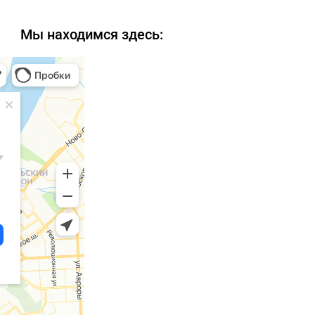
Мы находимся здесь: