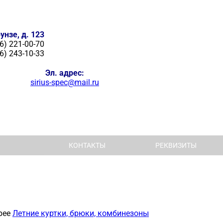
унзе, д. 123
6) 221-00-70
6) 243-10-33
Эл. адрес:
sirius-spec@mail.ru
КОНТАКТЫ
РЕКВИЗИТЫ
рее
Летние куртки, брюки, комбинезоны