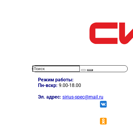
Режим работы:
Пн-вскр:
9.00-18.00
Эл. адрес:
sirius-spec@mail.ru