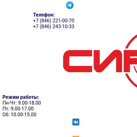
Телефон:
+7 (846) 221-00-70
+7 (846) 243-10-33
Режим работы:
Пн-Чт: 9.00-18.00
Пт: 9.00-17.00
Сб: 10.00-15.00