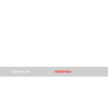
ВАКАНСИИ
НОВИНКИ