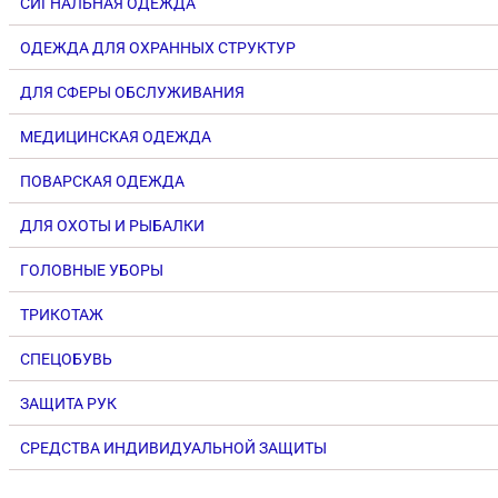
СИГНАЛЬНАЯ ОДЕЖДА
ОДЕЖДА ДЛЯ ОХРАННЫХ СТРУКТУР
ДЛЯ СФЕРЫ ОБСЛУЖИВАНИЯ
МЕДИЦИНСКАЯ ОДЕЖДА
ПОВАРСКАЯ ОДЕЖДА
ДЛЯ ОХОТЫ И РЫБАЛКИ
ГОЛОВНЫЕ УБОРЫ
ТРИКОТАЖ
СПЕЦОБУВЬ
ЗАЩИТА РУК
СРЕДСТВА ИНДИВИДУАЛЬНОЙ ЗАЩИТЫ