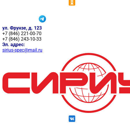
ул. Фрунзе, д. 123
+7 (846) 221-00-70
+7 (846) 243-10-33
Эл. адрес:
sirius-spec@mail.ru