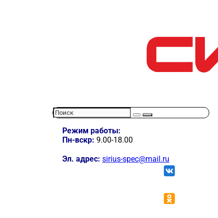
Режим работы:
Пн-вскр:
9.00-18.00
Эл. адрес:
sirius-spec@mail.ru