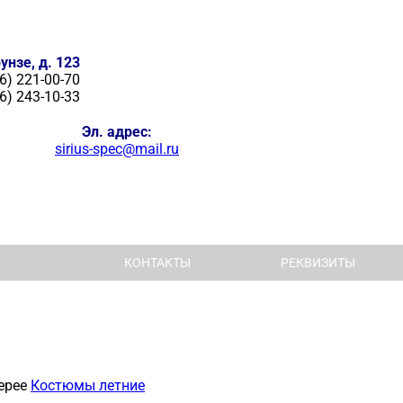
унзе, д. 123
6) 221-00-70
6) 243-10-33
Эл. адрес:
sirius-spec@mail.ru
КОНТАКТЫ
РЕКВИЗИТЫ
ерее
Костюмы летние