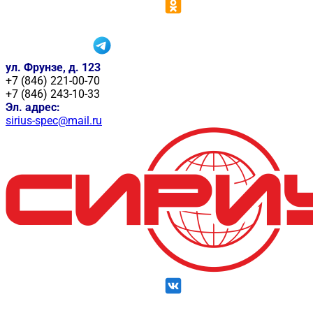
ул. Фрунзе, д. 123
+7 (846) 221-00-70
+7 (846) 243-10-33
Эл. адрес:
sirius-spec@mail.ru