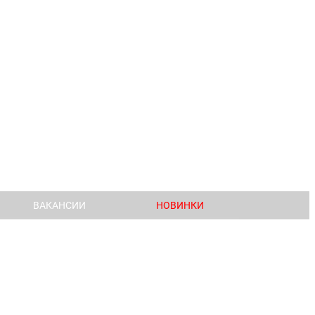
ВАКАНСИИ
НОВИНКИ