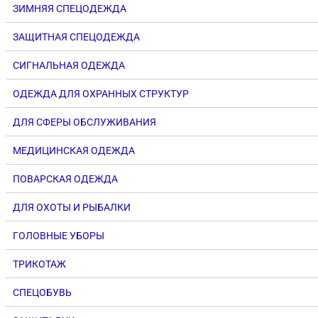
ЗИМНЯЯ СПЕЦОДЕЖДА
ЗАЩИТНАЯ СПЕЦОДЕЖДА
СИГНАЛЬНАЯ ОДЕЖДА
ОДЕЖДА ДЛЯ ОХРАННЫХ СТРУКТУР
ДЛЯ СФЕРЫ ОБСЛУЖИВАНИЯ
МЕДИЦИНСКАЯ ОДЕЖДА
ПОВАРСКАЯ ОДЕЖДА
ДЛЯ ОХОТЫ И РЫБАЛКИ
ГОЛОВНЫЕ УБОРЫ
ТРИКОТАЖ
СПЕЦОБУВЬ