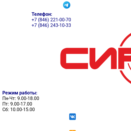
Телефон:
+7 (846) 221-00-70
+7 (846) 243-10-33
Режим работы:
Пн-Чт: 9.00-18.00
Пт: 9.00-17.00
Сб: 10.00-15.00