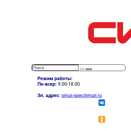
Режим работы:
Пн-вскр:
9.00-18.00
Эл. адрес:
sirius-spec@mail.ru