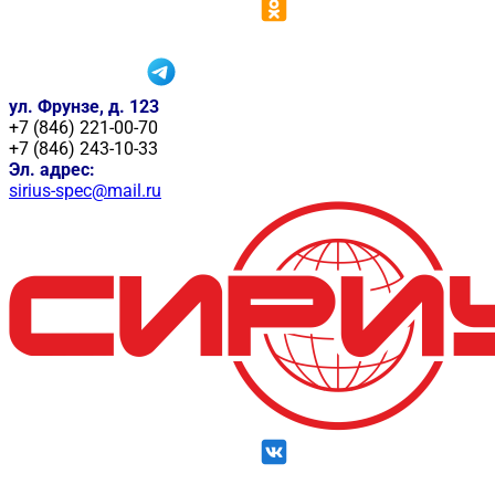
ул. Фрунзе, д. 123
+7 (846) 221-00-70
+7 (846) 243-10-33
Эл. адрес:
sirius-spec@mail.ru