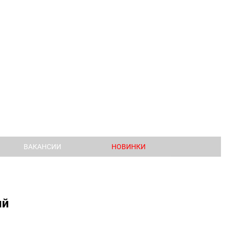
ВАКАНСИИ
НОВИНКИ
ый