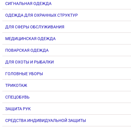
СИГНАЛЬНАЯ ОДЕЖДА
ОДЕЖДА ДЛЯ ОХРАННЫХ СТРУКТУР
ДЛЯ СФЕРЫ ОБСЛУЖИВАНИЯ
МЕДИЦИНСКАЯ ОДЕЖДА
ПОВАРСКАЯ ОДЕЖДА
ДЛЯ ОХОТЫ И РЫБАЛКИ
ГОЛОВНЫЕ УБОРЫ
ТРИКОТАЖ
СПЕЦОБУВЬ
ЗАЩИТА РУК
СРЕДСТВА ИНДИВИДУАЛЬНОЙ ЗАЩИТЫ