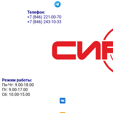
Телефон:
+7 (846) 221-00-70
+7 (846) 243-10-33
Режим работы:
Пн-Чт: 9.00-18.00
Пт: 9.00-17.00
Сб: 10.00-15.00