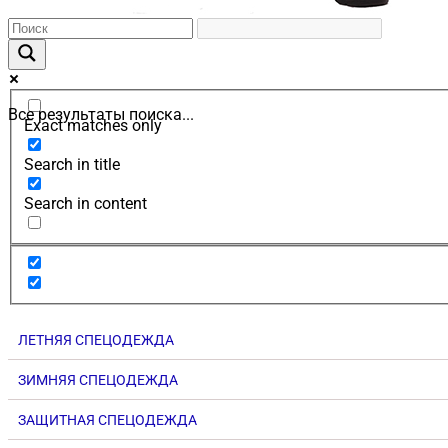
Все результаты поиска...
Exact matches only
Search in title
Search in content
ЛЕТНЯЯ СПЕЦОДЕЖДА
ЗИМНЯЯ СПЕЦОДЕЖДА
ЗАЩИТНАЯ СПЕЦОДЕЖДА