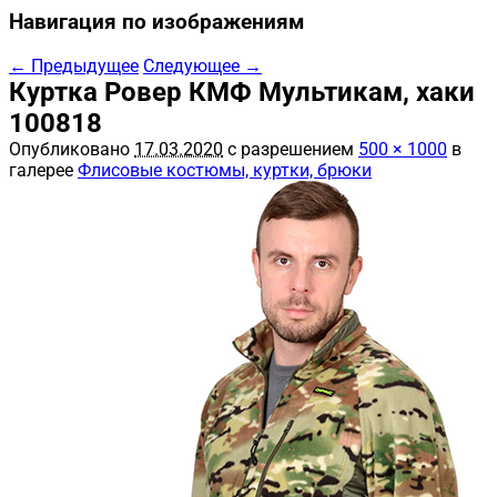
Навигация по изображениям
← Предыдущее
Следующее →
Куртка Ровер КМФ Мультикам, хаки
100818
Опубликовано
17.03.2020
с разрешением
500 × 1000
в
галерее
Флисовые костюмы, куртки, брюки