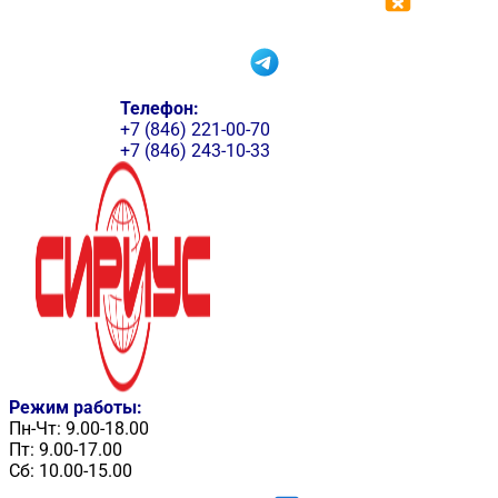
Телефон:
+7 (846) 221-00-70
+7 (846) 243-10-33
Режим работы:
Пн-Чт: 9.00-18.00
Пт: 9.00-17.00
Сб: 10.00-15.00