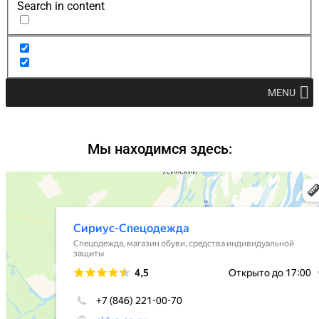
Search in content
MENU
Мы находимся здесь: