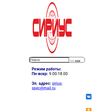
Режим работы:
Пн-вскр:
9.00-18.00
Эл. адрес:
sirius-
spec@mail.ru