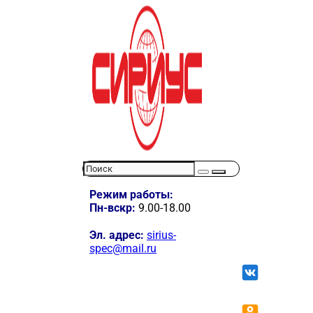
Режим работы:
Пн-вскр:
9.00-18.00
Эл. адрес:
sirius-
spec@mail.ru