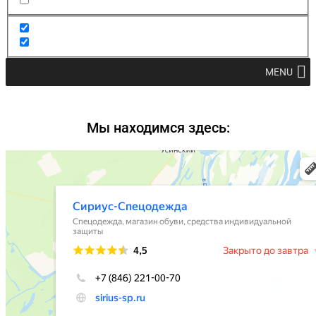
MENU
Мы находимся здесь: