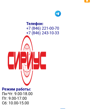
Телефон:
+7 (846) 221-00-70
+7 (846) 243-10-33
Режим работы:
Пн-Чт: 9.00-18.00
Пт: 9.00-17.00
Сб: 10.00-15.00