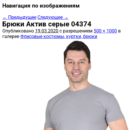
Навигация по изображениям
← Предыдущее
Следующее →
Брюки Актив серые 04374
Опубликовано
19.03.2020
с разрешением
500 × 1000
в
галерее
Флисовые костюмы, куртки, брюки