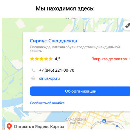
Мы находимся здесь: