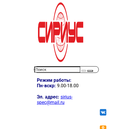
Режим работы:
Пн-вскр:
9.00-18.00
Эл. адрес:
sirius-
spec@mail.ru