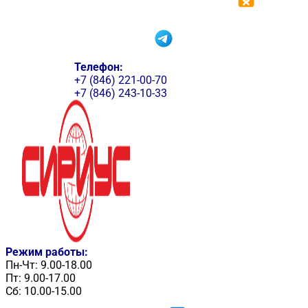
Телефон:
+7 (846) 221-00-70
+7 (846) 243-10-33
Режим работы:
Пн-Чт: 9.00-18.00
Пт: 9.00-17.00
Сб: 10.00-15.00