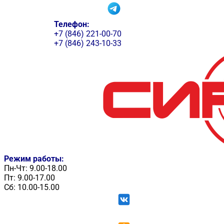
Телефон:
+7 (846) 221-00-70
+7 (846) 243-10-33
Режим работы:
Пн-Чт: 9.00-18.00
Пт: 9.00-17.00
Сб: 10.00-15.00