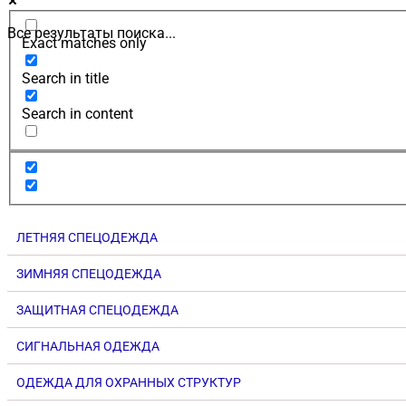
Все результаты поиска...
Exact matches only
Search in title
Search in content
ЛЕТНЯЯ СПЕЦОДЕЖДА
ЗИМНЯЯ СПЕЦОДЕЖДА
ЗАЩИТНАЯ СПЕЦОДЕЖДА
СИГНАЛЬНАЯ ОДЕЖДА
ОДЕЖДА ДЛЯ ОХРАННЫХ СТРУКТУР