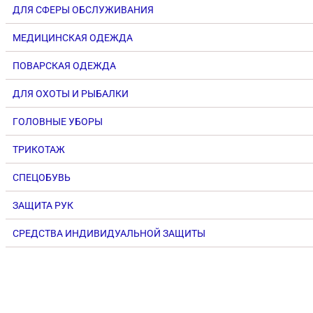
ДЛЯ СФЕРЫ ОБСЛУЖИВАНИЯ
МЕДИЦИНСКАЯ ОДЕЖДА
ПОВАРСКАЯ ОДЕЖДА
ДЛЯ ОХОТЫ И РЫБАЛКИ
ГОЛОВНЫЕ УБОРЫ
ТРИКОТАЖ
СПЕЦОБУВЬ
ЗАЩИТА РУК
СРЕДСТВА ИНДИВИДУАЛЬНОЙ ЗАЩИТЫ