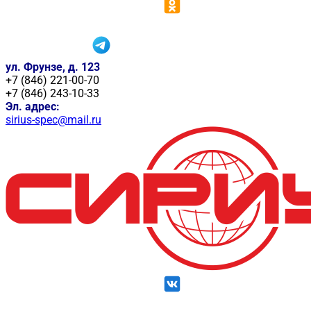
ул. Фрунзе, д. 123
+7 (846) 221-00-70
+7 (846) 243-10-33
Эл. адрес:
sirius-spec@mail.ru