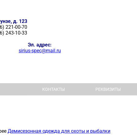
унзе, д. 123
6) 221-00-70
6) 243-10-33
Эл. адрес:
sirius-spec@mail.ru
КОНТАКТЫ
РЕКВИЗИТЫ
рее
Демисезонная одежда для охоты и рыбалки