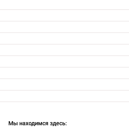
Мы находимся здесь: