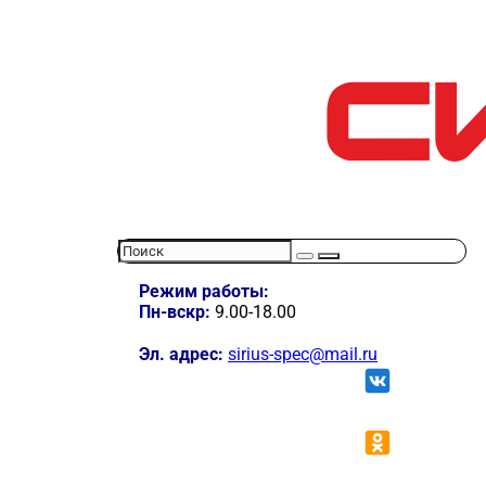
Режим работы:
Пн-вскр:
9.00-18.00
Эл. адрес:
sirius-spec@mail.ru