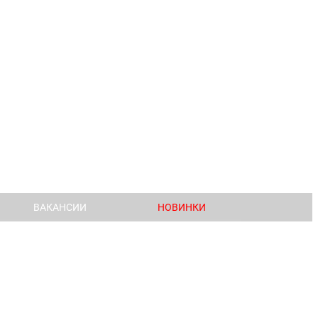
ВАКАНСИИ
НОВИНКИ