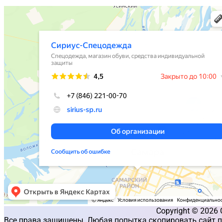
Copyright © 2026
Все права защищены. Любая попытка скопировать сайт п