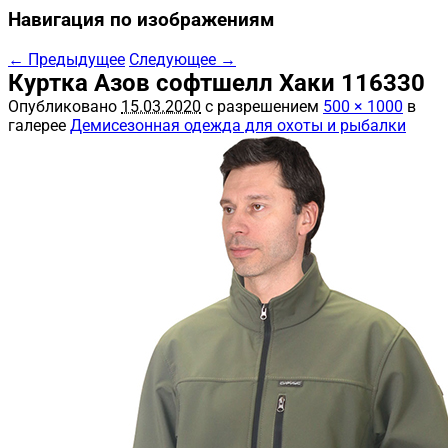
Навигация по изображениям
← Предыдущее
Следующее →
Куртка Азов софтшелл Хаки 116330
Опубликовано
15.03.2020
с разрешением
500 × 1000
в
галерее
Демисезонная одежда для охоты и рыбалки