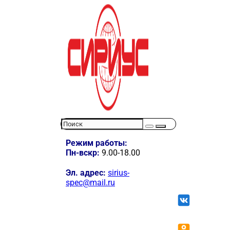
Режим работы:
Пн-вскр:
9.00-18.00
Эл. адрес:
sirius-
spec@mail.ru