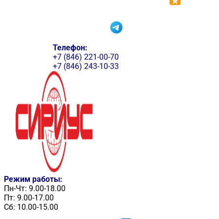
Телефон:
+7 (846) 221-00-70
+7 (846) 243-10-33
Режим работы:
Пн-Чт: 9.00-18.00
Пт: 9.00-17.00
Сб: 10.00-15.00