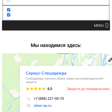
MENU
Мы находимся здесь: