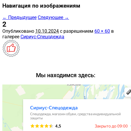
Навигация по изображениям
← Предыдущее
Следующее →
2
Опубликовано
10.10.2024
с разрешением
60 × 60
в
галерее
Сириус-Спецодежда
Мы находимся здесь: