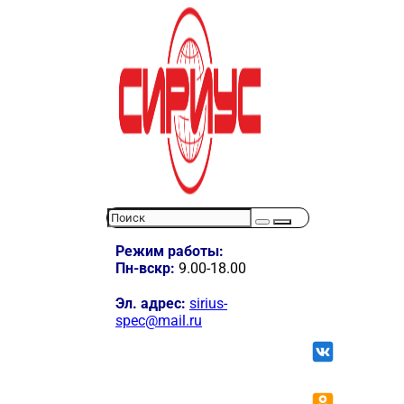
Режим работы:
Пн-вскр:
9.00-18.00
Эл. адрес:
sirius-
spec@mail.ru