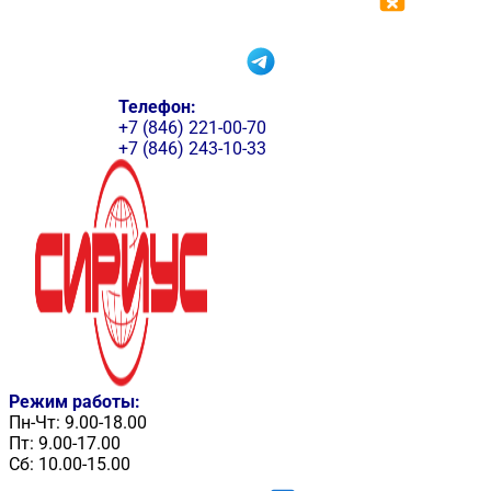
Телефон:
+7 (846) 221-00-70
+7 (846) 243-10-33
Режим работы:
Пн-Чт: 9.00-18.00
Пт: 9.00-17.00
Сб: 10.00-15.00