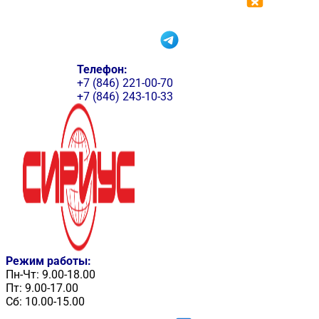
Телефон:
+7 (846) 221-00-70
+7 (846) 243-10-33
Режим работы:
Пн-Чт: 9.00-18.00
Пт: 9.00-17.00
Сб: 10.00-15.00