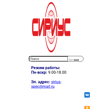
Режим работы:
Пн-вскр:
9.00-18.00
Эл. адрес:
sirius-
spec@mail.ru