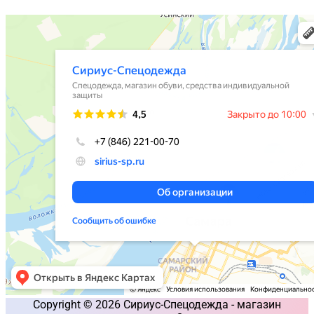
Copyright © 2026 Сириус-Спецодежда - магазин