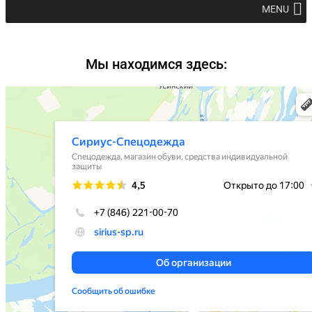
MENU
Мы находимся здесь: