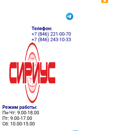
Телефон:
+7 (846) 221-00-70
+7 (846) 243-10-33
Режим работы:
Пн-Чт: 9.00-18.00
Пт: 9.00-17.00
Сб: 10.00-15.00