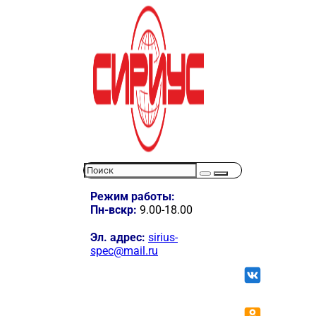
Режим работы:
Пн-вскр:
9.00-18.00
Эл. адрес:
sirius-
spec@mail.ru