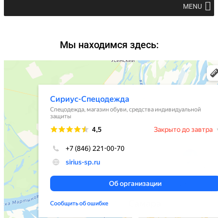
MENU
Мы находимся здесь: