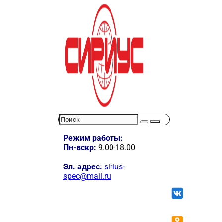
Режим работы:
Пн-вскр:
9.00-18.00
Эл. адрес:
sirius-
spec@mail.ru