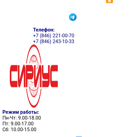
Телефон:
+7 (846) 221-00-70
+7 (846) 243-10-33
Режим работы:
Пн-Чт: 9.00-18.00
Пт: 9.00-17.00
Сб: 10.00-15.00