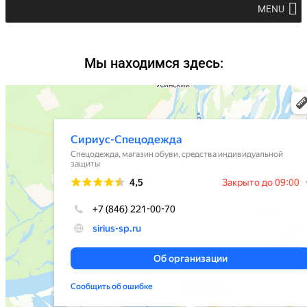
MENU
Мы находимся здесь: