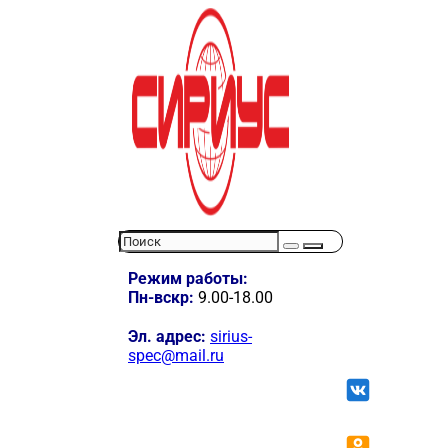
Режим работы:
Пн-вскр:
9.00-18.00
Эл. адрес:
sirius-
spec@mail.ru