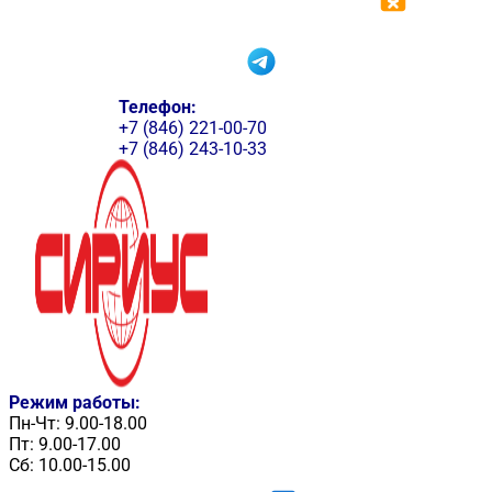
Телефон:
+7 (846) 221-00-70
+7 (846) 243-10-33
Режим работы:
Пн-Чт: 9.00-18.00
Пт: 9.00-17.00
Сб: 10.00-15.00