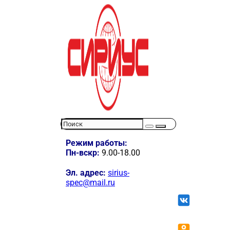
Режим работы:
Пн-вскр:
9.00-18.00
Эл. адрес:
sirius-
spec@mail.ru