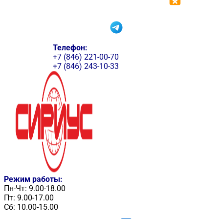
Телефон:
+7 (846) 221-00-70
+7 (846) 243-10-33
Режим работы:
Пн-Чт: 9.00-18.00
Пт: 9.00-17.00
Сб: 10.00-15.00