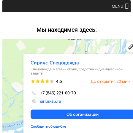
MENU
Мы находимся здесь: