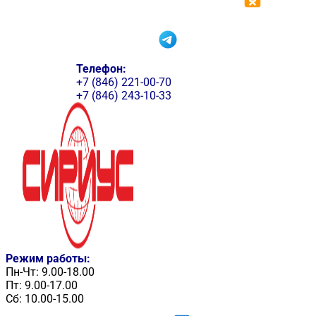
Телефон:
+7 (846) 221-00-70
+7 (846) 243-10-33
Режим работы:
Пн-Чт: 9.00-18.00
Пт: 9.00-17.00
Сб: 10.00-15.00