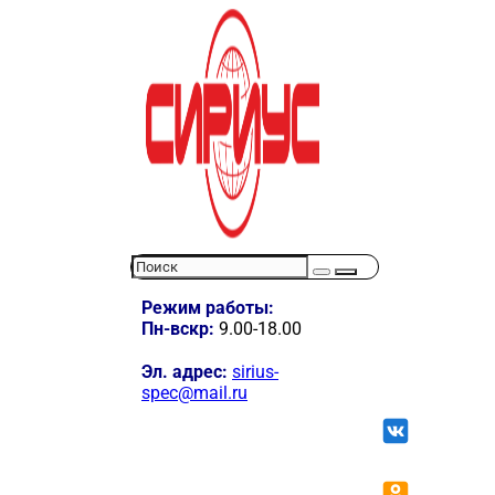
Режим работы:
Пн-вскр:
9.00-18.00
Эл. адрес:
sirius-
spec@mail.ru