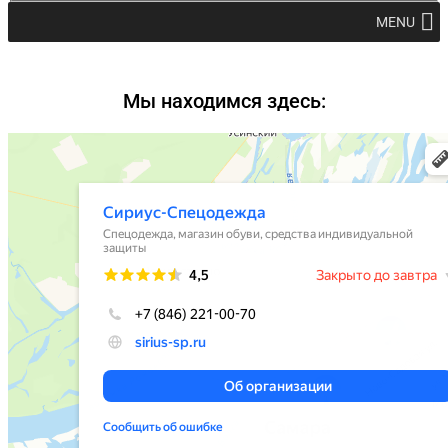
MENU
Мы находимся здесь: