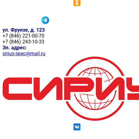
ул. Фрунзе, д. 123
+7 (846) 221-00-70
+7 (846) 243-10-33
Эл. адрес:
sirius-spec@mail.ru