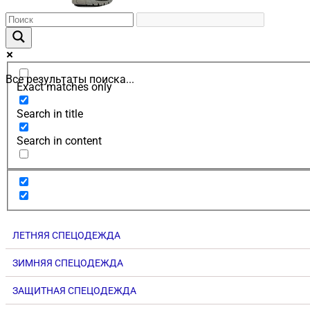
Все результаты поиска...
Exact matches only
Search in title
Search in content
ЛЕТНЯЯ СПЕЦОДЕЖДА
ЗИМНЯЯ СПЕЦОДЕЖДА
ЗАЩИТНАЯ СПЕЦОДЕЖДА