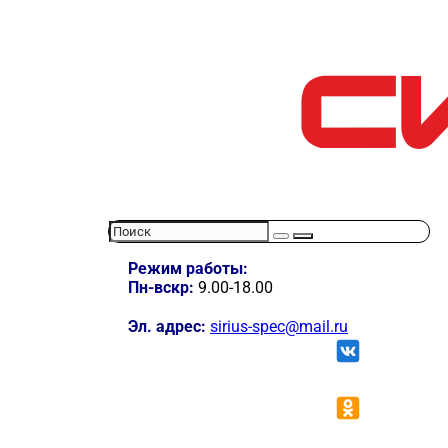
Режим работы:
Пн-вскр:
9.00-18.00
Эл. адрес:
sirius-spec@mail.ru