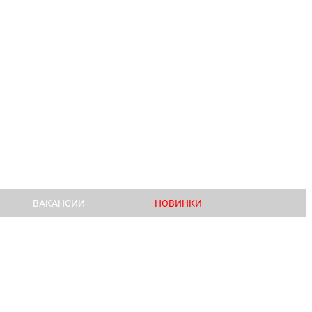
ВАКАНСИИ
НОВИНКИ