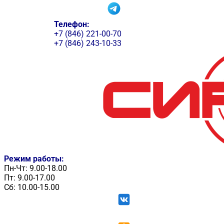
Телефон:
+7 (846) 221-00-70
+7 (846) 243-10-33
Режим работы:
Пн-Чт: 9.00-18.00
Пт: 9.00-17.00
Сб: 10.00-15.00