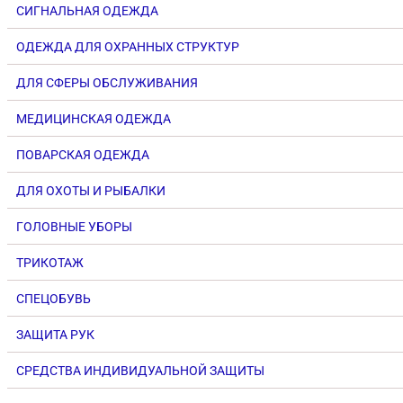
СИГНАЛЬНАЯ ОДЕЖДА
ОДЕЖДА ДЛЯ ОХРАННЫХ СТРУКТУР
ДЛЯ СФЕРЫ ОБСЛУЖИВАНИЯ
МЕДИЦИНСКАЯ ОДЕЖДА
ПОВАРСКАЯ ОДЕЖДА
ДЛЯ ОХОТЫ И РЫБАЛКИ
ГОЛОВНЫЕ УБОРЫ
ТРИКОТАЖ
СПЕЦОБУВЬ
ЗАЩИТА РУК
СРЕДСТВА ИНДИВИДУАЛЬНОЙ ЗАЩИТЫ