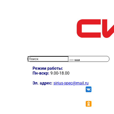
Режим работы:
Пн-вскр:
9.00-18.00
Эл. адрес:
sirius-spec@mail.ru