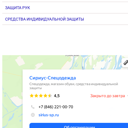
ЗАЩИТА РУК
СРЕДСТВА ИНДИВИДУАЛЬНОЙ ЗАЩИТЫ