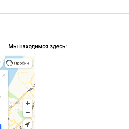
Мы находимся здесь: