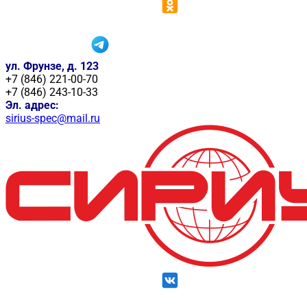
ул. Фрунзе, д. 123
+7 (846) 221-00-70
+7 (846) 243-10-33
Эл. адрес:
sirius-spec@mail.ru