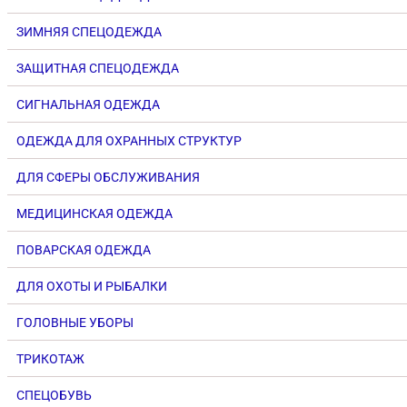
ЗИМНЯЯ СПЕЦОДЕЖДА
ЗАЩИТНАЯ СПЕЦОДЕЖДА
СИГНАЛЬНАЯ ОДЕЖДА
ОДЕЖДА ДЛЯ ОХРАННЫХ СТРУКТУР
ДЛЯ СФЕРЫ ОБСЛУЖИВАНИЯ
МЕДИЦИНСКАЯ ОДЕЖДА
ПОВАРСКАЯ ОДЕЖДА
ДЛЯ ОХОТЫ И РЫБАЛКИ
ГОЛОВНЫЕ УБОРЫ
ТРИКОТАЖ
СПЕЦОБУВЬ