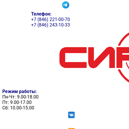
Телефон:
+7 (846) 221-00-70
+7 (846) 243-10-33
Режим работы:
Пн-Чт: 9.00-18.00
Пт: 9.00-17.00
Сб: 10.00-15.00