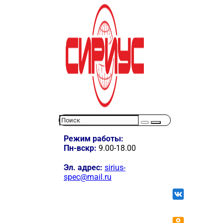
Режим работы:
Пн-вскр:
9.00-18.00
Эл. адрес:
sirius-
spec@mail.ru