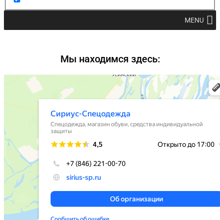
MENU
Мы находимся здесь: