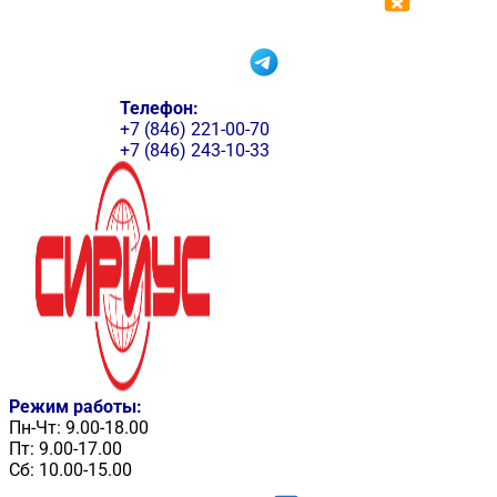
Телефон:
+7 (846) 221-00-70
+7 (846) 243-10-33
Режим работы:
Пн-Чт: 9.00-18.00
Пт: 9.00-17.00
Сб: 10.00-15.00