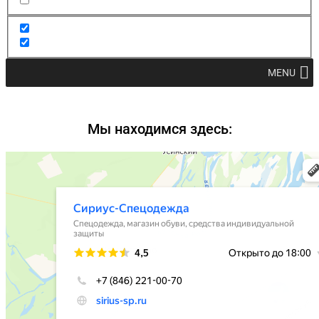
MENU
Мы находимся здесь: