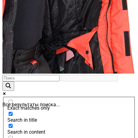
Все результаты поиска...
Exact matches only
Search in title
Search in content