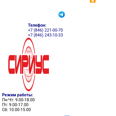
Телефон:
+7 (846) 221-00-70
+7 (846) 243-10-33
Режим работы:
Пн-Чт: 9.00-18.00
Пт: 9.00-17.00
Сб: 10.00-15.00