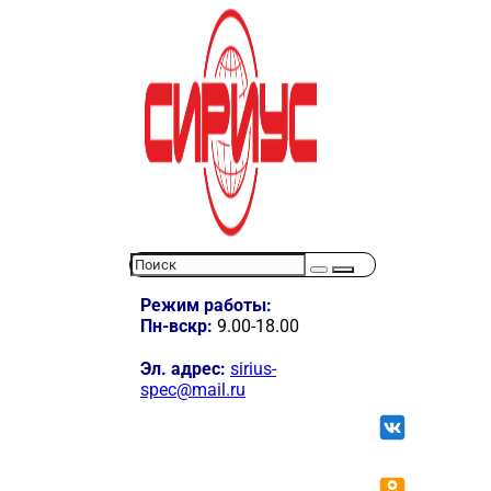
Режим работы:
Пн-вскр:
9.00-18.00
Эл. адрес:
sirius-
spec@mail.ru