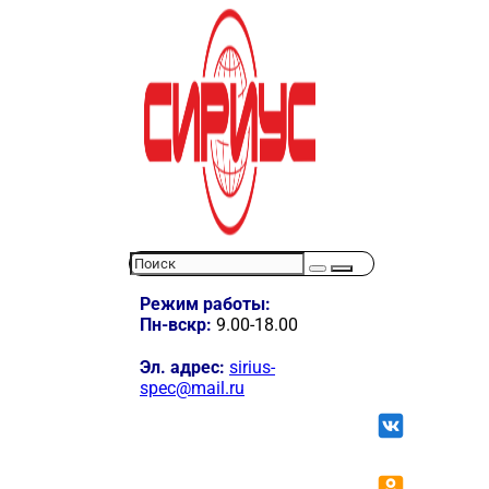
Режим работы:
Пн-вскр:
9.00-18.00
Эл. адрес:
sirius-
spec@mail.ru