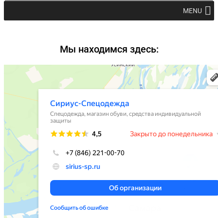
MENU
Мы находимся здесь: