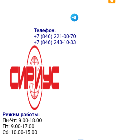
Телефон:
+7 (846) 221-00-70
+7 (846) 243-10-33
Режим работы:
Пн-Чт: 9.00-18.00
Пт: 9.00-17.00
Сб: 10.00-15.00