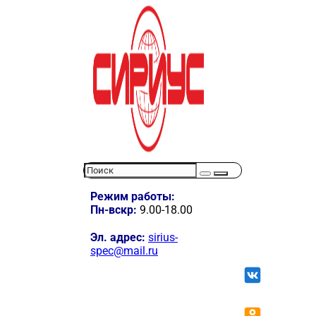
Режим работы:
Пн-вскр:
9.00-18.00
Эл. адрес:
sirius-
spec@mail.ru