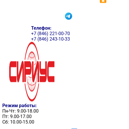
Телефон:
+7 (846) 221-00-70
+7 (846) 243-10-33
Режим работы:
Пн-Чт: 9.00-18.00
Пт: 9.00-17.00
Сб: 10.00-15.00