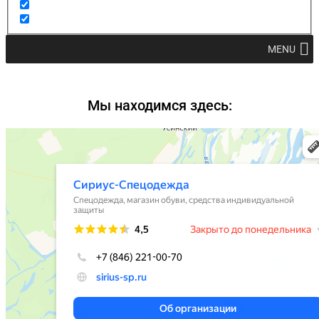
MENU
Мы находимся здесь: