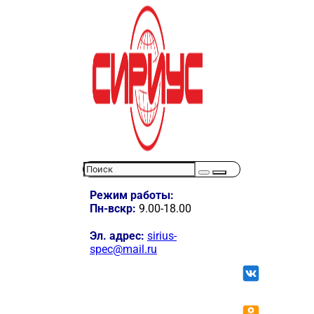
Режим работы:
Пн-вскр:
9.00-18.00
Эл. адрес:
sirius-
spec@mail.ru