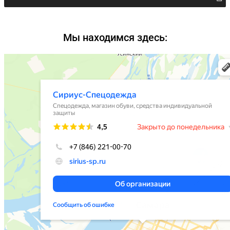
Мы находимся здесь: