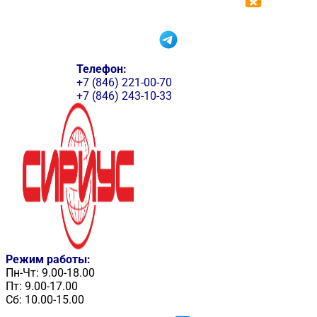
Телефон:
+7 (846) 221-00-70
+7 (846) 243-10-33
Режим работы:
Пн-Чт: 9.00-18.00
Пт: 9.00-17.00
Сб: 10.00-15.00