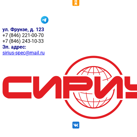
ул. Фрунзе, д. 123
+7 (846) 221-00-70
+7 (846) 243-10-33
Эл. адрес:
sirius-spec@mail.ru