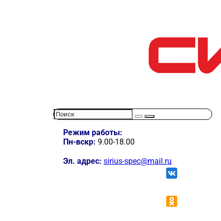
Режим работы:
Пн-вскр:
9.00-18.00
Эл. адрес:
sirius-spec@mail.ru