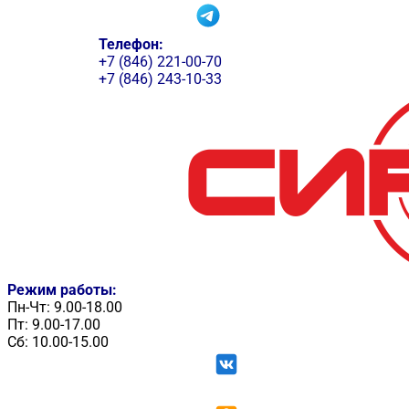
Телефон:
+7 (846) 221-00-70
+7 (846) 243-10-33
Режим работы:
Пн-Чт: 9.00-18.00
Пт: 9.00-17.00
Сб: 10.00-15.00