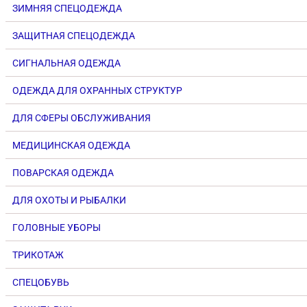
ЗИМНЯЯ СПЕЦОДЕЖДА
ЗАЩИТНАЯ СПЕЦОДЕЖДА
СИГНАЛЬНАЯ ОДЕЖДА
ОДЕЖДА ДЛЯ ОХРАННЫХ СТРУКТУР
ДЛЯ СФЕРЫ ОБСЛУЖИВАНИЯ
МЕДИЦИНСКАЯ ОДЕЖДА
ПОВАРСКАЯ ОДЕЖДА
ДЛЯ ОХОТЫ И РЫБАЛКИ
ГОЛОВНЫЕ УБОРЫ
ТРИКОТАЖ
СПЕЦОБУВЬ