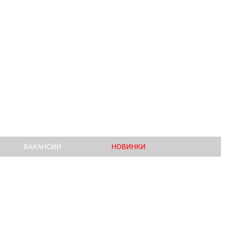
ВАКАНСИИ
НОВИНКИ