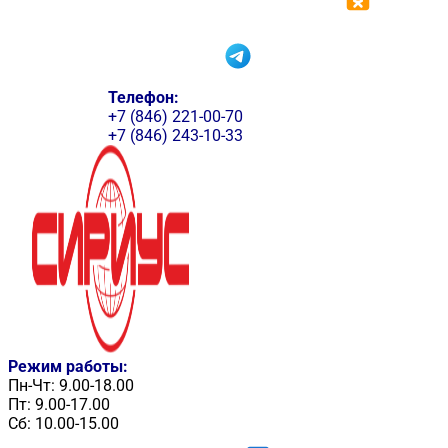
Телефон:
+7 (846) 221-00-70
+7 (846) 243-10-33
Режим работы:
Пн-Чт: 9.00-18.00
Пт: 9.00-17.00
Сб: 10.00-15.00