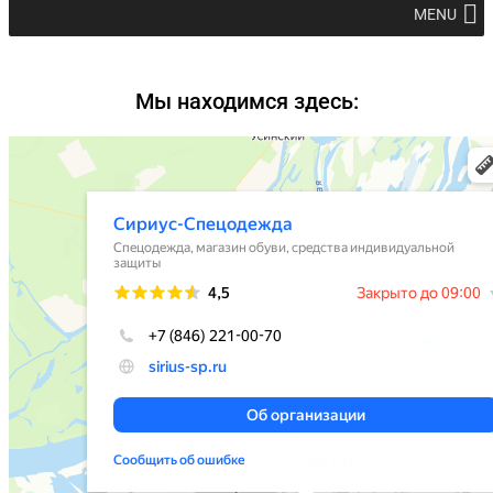
MENU
Мы находимся здесь: