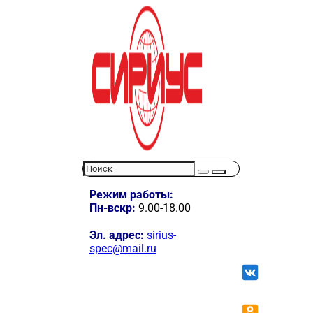
Режим работы:
Пн-вскр:
9.00-18.00
Эл. адрес:
sirius-
spec@mail.ru